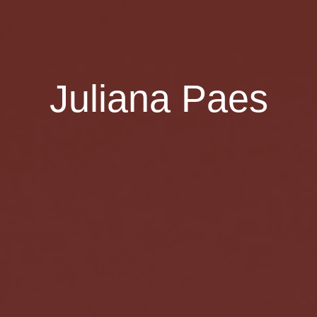
Juliana Paes