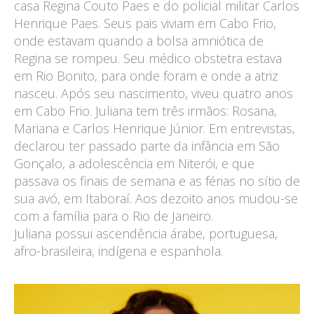
casa Regina Couto Paes e do policial militar Carlos
Henrique Paes. Seus pais viviam em Cabo Frio,
onde estavam quando a bolsa amniótica de
Regina se rompeu. Seu médico obstetra estava
em Rio Bonito, para onde foram e onde a atriz
nasceu. Após seu nascimento, viveu quatro anos
em Cabo Frio. Juliana tem três irmãos: Rosana,
Mariana e Carlos Henrique Júnior. Em entrevistas,
declarou ter passado parte da infância em São
Gonçalo, a adolescência em Niterói, e que
passava os finais de semana e as férias no sítio de
sua avó, em Itaboraí. Aos dezoito anos mudou-se
com a família para o Rio de Janeiro.
Juliana possui ascendência árabe, portuguesa,
afro-brasileira, indígena e espanhola.