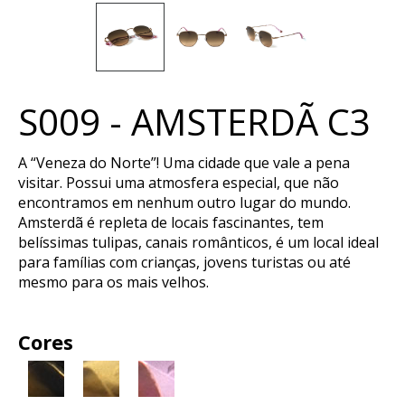
S009 - AMSTERDÃ C3
A “Veneza do Norte”! Uma cidade que vale a pena
visitar. Possui uma atmosfera especial, que não
encontramos em nenhum outro lugar do mundo.
Amsterdã é repleta de locais fascinantes, tem
belíssimas tulipas, canais românticos, é um local ideal
para famílias com crianças, jovens turistas ou até
mesmo para os mais velhos.
Cores