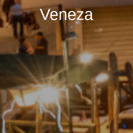
Veneza