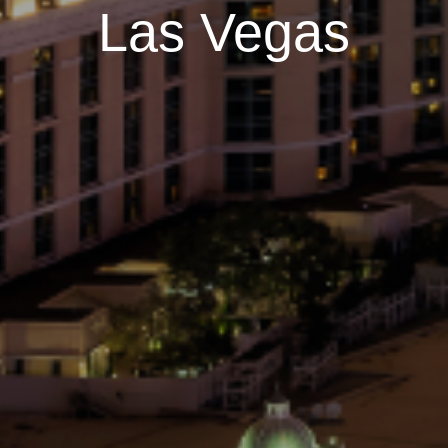
Las Vegas