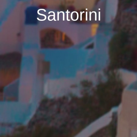
Santorini