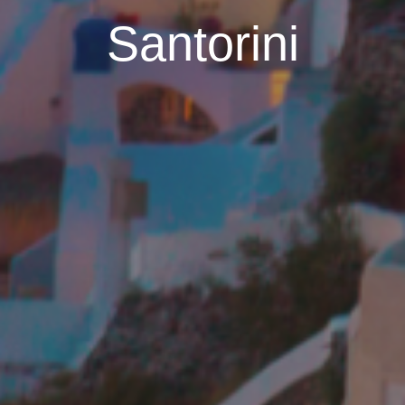
Santorini