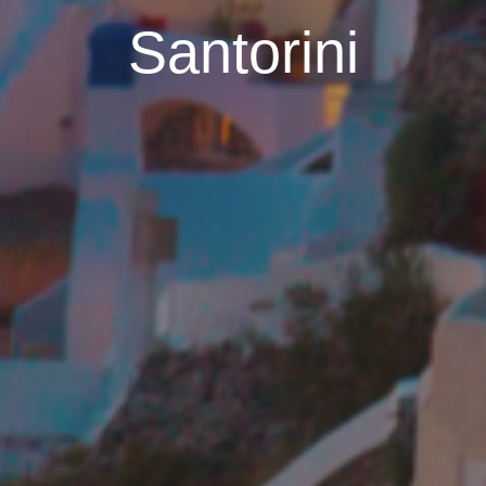
Santorini