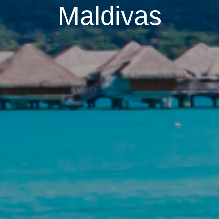
Maldivas