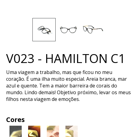
V023 - HAMILTON C1
Uma viagem a trabalho, mas que ficou no meu
coração. É uma ilha muito especial. Areia branca, mar
azul e quente. Tem a maior barreira de corais do
mundo. Lindo demais! Objetivo próximo, levar os meus
filhos nesta viagem de emoções.
Cores