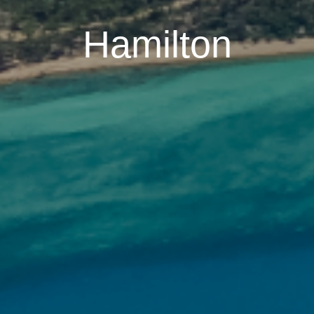
Hamilton