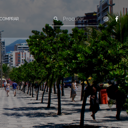
 COMPRAR