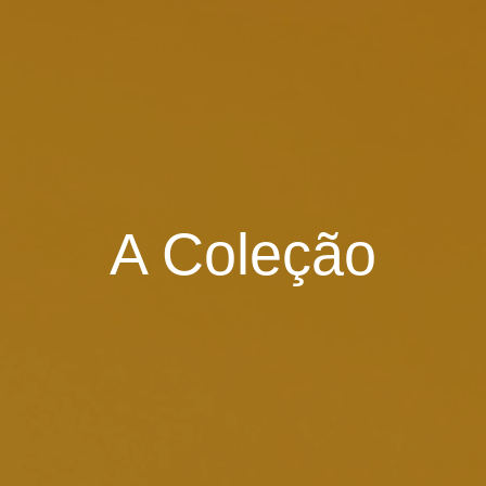
A Coleção