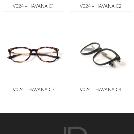
V024 – HAVANA C1
V024 – HAVANA C2
V024 – HAVANA C3
V024 – HAVANA C4