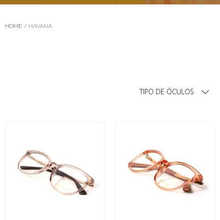
HOME
/ HAVANA
TIPO DE ÓCULOS