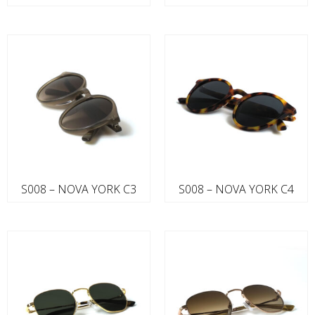
S008 – NOVA YORK C3
S008 – NOVA YORK C4