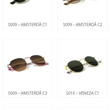
S009 – AMSTERDÃ C1
S009 – AMSTERDÃ C2
S009 – AMSTERDÃ C3
S010 – VENEZA C1