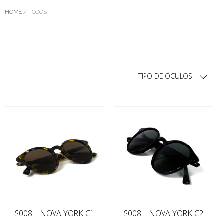
HOME
/ TODOS
TIPO DE ÓCULOS
S008 – NOVA YORK C1
S008 – NOVA YORK C2