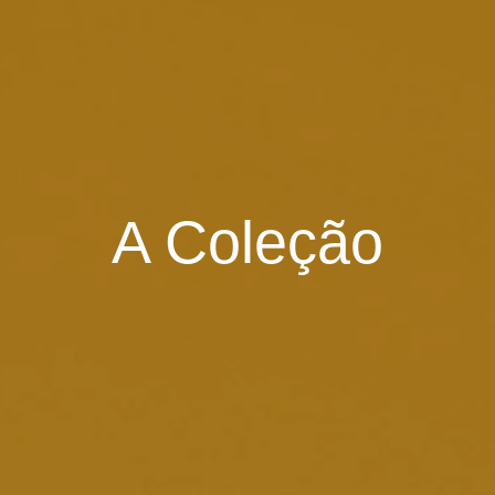
A Coleção