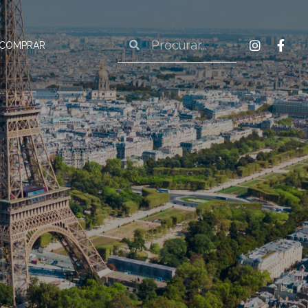
 COMPRAR