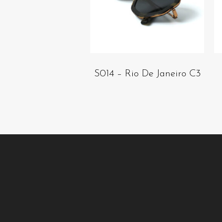
S014 – Rio De Janeiro C3