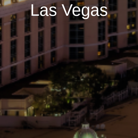
Las Vegas