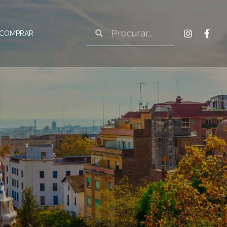
 COMPRAR