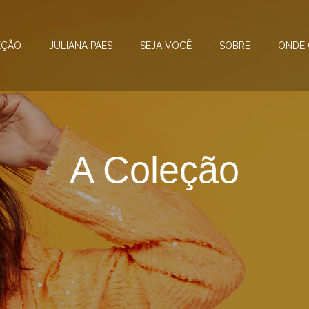
EÇÃO
JULIANA PAES
SEJA VOCÊ
SOBRE
ONDE
A Coleção