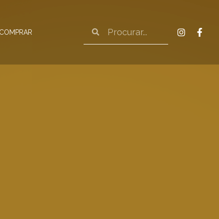
 COMPRAR