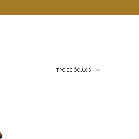
TIPO DE ÓCULOS