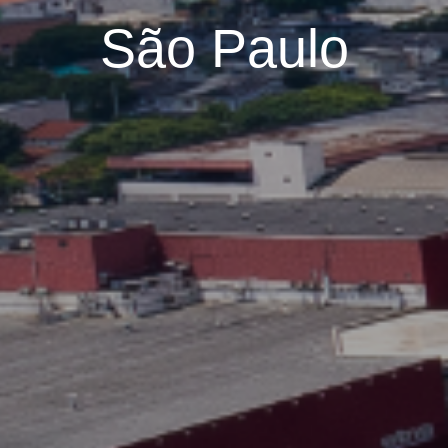
São Paulo